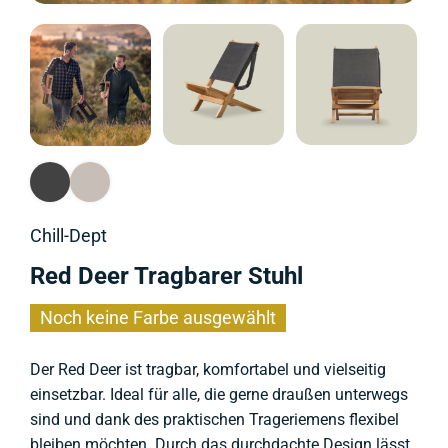
Chill-Dept
Red Deer Tragbarer Stuhl
Noch keine Farbe ausgewählt
Der Red Deer ist tragbar, komfortabel und vielseitig
einsetzbar. Ideal für alle, die gerne draußen unterwegs
sind und dank des praktischen Trageriemens flexibel
bleiben möchten. Durch das durchdachte Design lässt