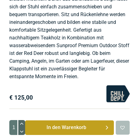
sich der Stuhl einfach zusammenschieben und
bequem transportieren. Sitz und Rückenlehne werden
ineinandergeschoben und bilden eine stabile und
komfortable Sitzgelegenheit. Gefertigt aus
nachhaltigem Teakholz in Kombination mit
wasserabweisendem Sunproof Premium Outdoor Stoff
ist der Red Deer robust und langlebig. Ob beim
Camping, Angeln, im Garten oder am Lagerfeuer, dieser
Klappstuhl ist ein zuverlässiger Begleiter für
entspannte Momente im Freien.
€
125,00
Red
In den Warenkorb
Deer
Tragbarer