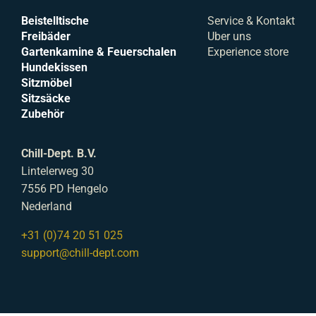
Beistelltische
Service & Kontakt
Freibäder
Uber uns
Gartenkamine & Feuerschalen
Experience store
Hundekissen
Sitzmöbel
Sitzsäcke
Zubehör
Chill-Dept. B.V.
Lintelerweg 30
7556 PD Hengelo
Nederland
+31 (0)74 20 51 025
support@chill-dept.com