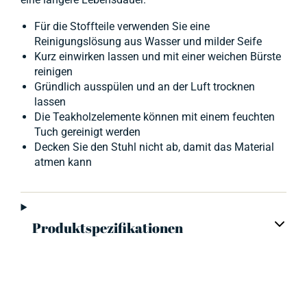
Für die Stoffteile verwenden Sie eine
Reinigungslösung aus Wasser und milder Seife
Kurz einwirken lassen und mit einer weichen Bürste
reinigen
Gründlich ausspülen und an der Luft trocknen
lassen
Die Teakholzelemente können mit einem feuchten
Tuch gereinigt werden
Decken Sie den Stuhl nicht ab, damit das Material
atmen kann
Produktspezifikationen