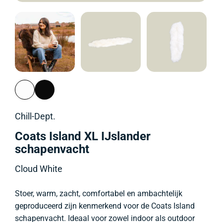
Chill-Dept.
Coats Island XL IJslander
schapenvacht
Cloud White
Stoer, warm, zacht, comfortabel en ambachtelijk
geproduceerd zijn kenmerkend voor de Coats Island
schapenvacht. Ideaal voor zowel indoor als outdoor