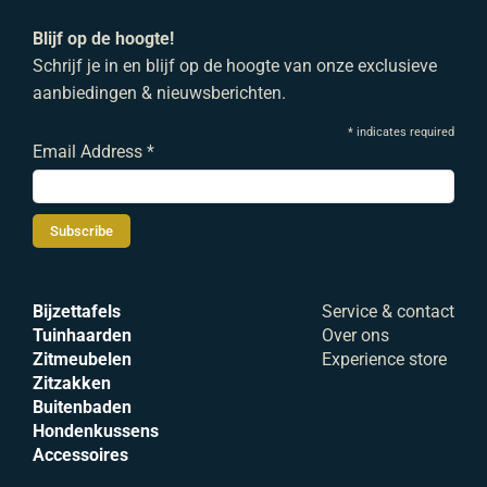
Blijf op de hoogte!
Schrijf je in en blijf op de hoogte van onze exclusieve
aanbiedingen & nieuwsberichten.
*
indicates required
Email Address
*
Bijzettafels
Service & contact
Tuinhaarden
Over ons
Zitmeubelen
Experience store
Zitzakken
Buitenbaden
Hondenkussens
Accessoires