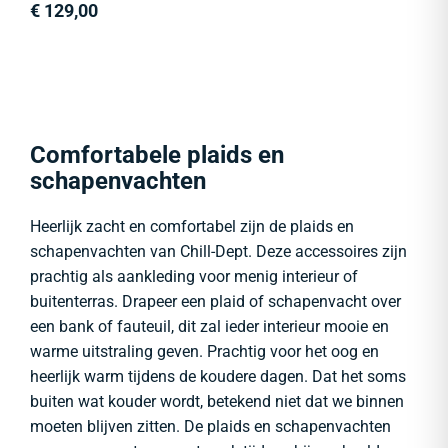
€
129,00
Comfortabele plaids en
schapenvachten
Heerlijk zacht en comfortabel zijn de plaids en
schapenvachten van Chill-Dept. Deze accessoires zijn
prachtig als aankleding voor menig interieur of
buitenterras. Drapeer een plaid of schapenvacht over
een bank of fauteuil, dit zal ieder interieur mooie en
warme uitstraling geven. Prachtig voor het oog en
heerlijk warm tijdens de koudere dagen. Dat het soms
buiten wat kouder wordt, betekend niet dat we binnen
moeten blijven zitten. De plaids en schapenvachten