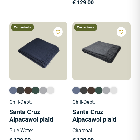
€
129,00
Zomerdeals
Zomerdeals
Chill-Dept.
Chill-Dept.
Santa Cruz
Santa Cruz
Alpacawol plaid
Alpacawol plaid
Blue Water
Charcoal