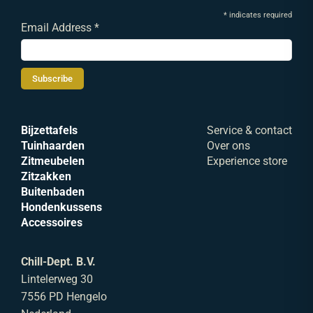
*
indicates required
Email Address
*
Bijzettafels
Service & contact
Tuinhaarden
Over ons
Zitmeubelen
Experience store
Zitzakken
Buitenbaden
Hondenkussens
Accessoires
Chill-Dept. B.V.
Lintelerweg 30
7556 PD Hengelo